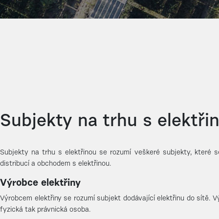
Subjekty na trhu s elektři
Subjekty na trhu s elektřinou se rozumí veškeré subjekty, které 
distribucí a obchodem s elektřinou.
Výrobce elektřiny
Výrobcem elektřiny se rozumí subjekt dodávající elektřinu do sítě. 
fyzická tak právnická osoba.